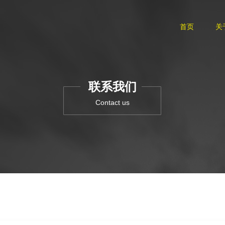
首页
关
联系我们
Contact us