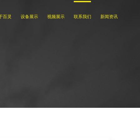
于百灵
设备展示
视频展示
联系我们
新闻资讯