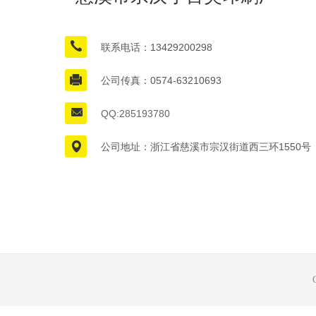
联系电话：
13429200298
公司传真：0574-63210693
QQ:285193780
公司地址：
浙江省慈溪市宗汉街道西三环1550号