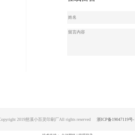
Copyright 2019慈溪小百灵印刷厂All rights reserved
浙ICP备19047119号-