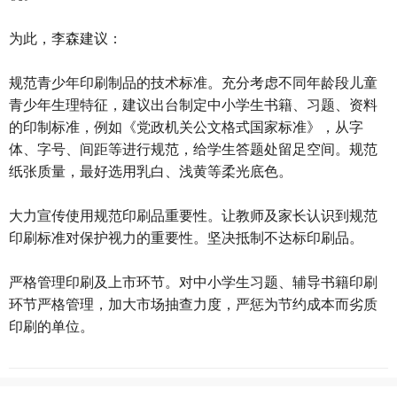
为此，李森建议：
规范青少年印刷制品的技术标准。充分考虑不同年龄段儿童
青少年生理特征，建议出台制定中小学生书籍、习题、资料
的印制标准，例如《党政机关公文格式国家标准》，从字
体、字号、间距等进行规范，给学生答题处留足空间。规范
纸张质量，最好选用乳白、浅黄等柔光底色。
大力宣传使用规范印刷品重要性。让教师及家长认识到规范
印刷标准对保护视力的重要性。坚决抵制不达标印刷品。
严格管理印刷及上市环节。对中小学生习题、辅导书籍印刷
环节严格管理，加大市场抽查力度，严惩为节约成本而劣质
印刷的单位。